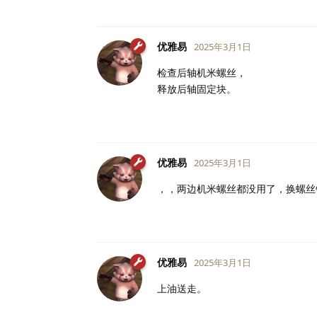
优雅易
2025年3月1日
检查后轴机米螺丝，
释放后轴固定块。
优雅易
2025年3月1日
，，两边机米螺丝都没用了，换螺丝
优雅易
2025年3月1日
上油送走。