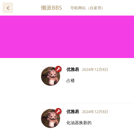
懒派BBS
导航网站（自家用）
优雅易
2024年12月8日
占楼
优雅易
2024年12月8日
化油器换新的