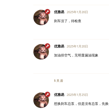
优雅易
2025年1月20日
刹车没了，待检查
优雅易
2025年1月20日
加油排空气，无明显漏油现象
5 天
后
优雅易
2025年1月25日
想换刹车总泵，但是没有总泵，先换