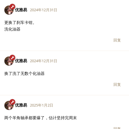
优雅易
2024年12月31日
更换了刹车卡钳。
洗化油器
回复
优雅易
2024年12月31日
换了洗了无数个化油器
回复
优雅易
2025年1月2日
两个羊角轴承都要爆了，估计坚持完周末
回复