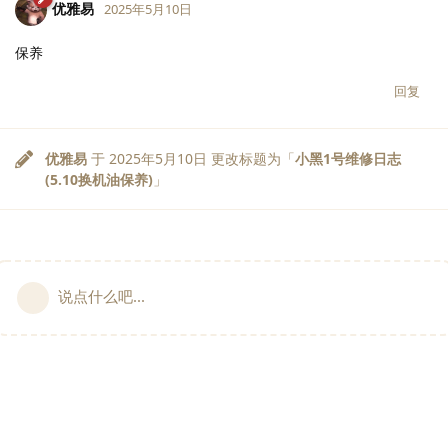
优雅易
2025年5月10日
保养
回复
优雅易
于
2025年5月10日
更改标题为「
小黑1号维修日志
(5.10换机油保养)
」
说点什么吧...