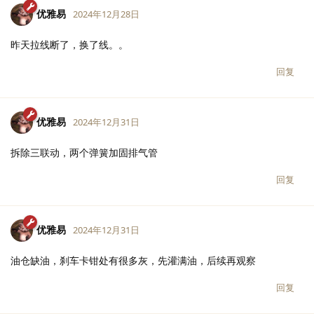
优雅易
2024年12月28日
昨天拉线断了，换了线。。
回复
优雅易
2024年12月31日
拆除三联动，两个弹簧加固排气管
回复
优雅易
2024年12月31日
油仓缺油，刹车卡钳处有很多灰，先灌满油，后续再观察
回复