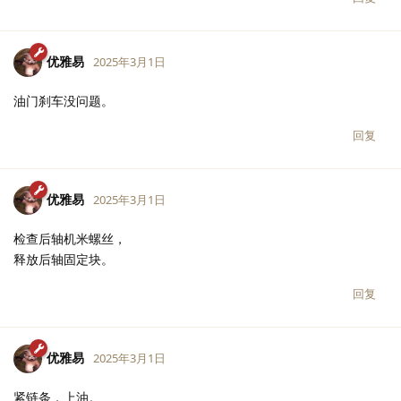
优雅易
2025年3月1日
油门刹车没问题。
回复
优雅易
2025年3月1日
检查后轴机米螺丝，
释放后轴固定块。
回复
优雅易
2025年3月1日
紧链条，上油。